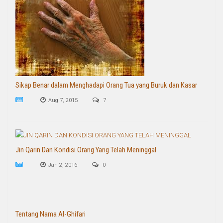
Sikap Benar dalam Menghadapi Orang Tua yang Buruk dan Kasar
Aug 7, 2015
7
Jin Qarin Dan Kondisi Orang Yang Telah Meninggal
Jan 2, 2016
0
Tentang Nama Al-Ghifari