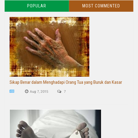
POPULAR
MOST COMMENTED
Sikap Benar dalam Menghadapi Orang Tua yang Buruk dan Kasar
Aug 7, 2015
7