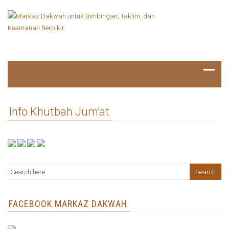
Info Khutbah Jum’at
FACEBOOK MARKAZ DAKWAH