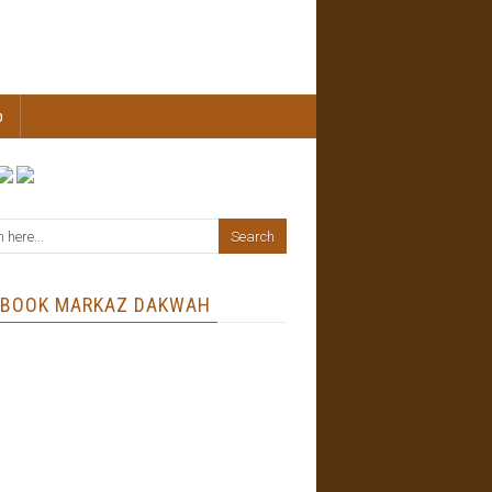
b
EBOOK MARKAZ DAKWAH