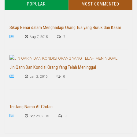
POPULAR
MOST COMMENTED
Sikap Benar dalam Menghadapi Orang Tua yang Buruk dan Kasar
Aug 7, 2015
7
Jin Qarin Dan Kondisi Orang Yang Telah Meninggal
Jan 2, 2016
0
Tentang Nama Al-Ghifari
Sep 28, 2015
0