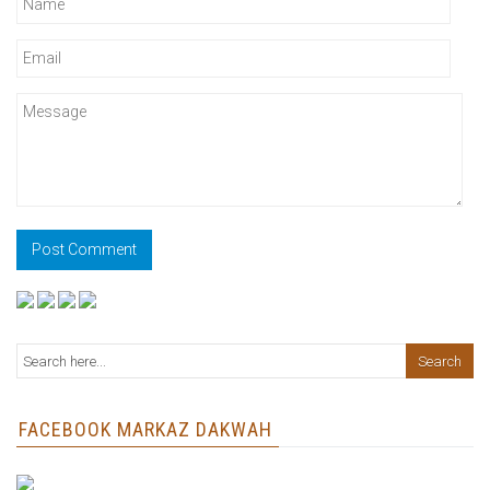
FACEBOOK MARKAZ DAKWAH