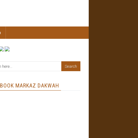
b
EBOOK MARKAZ DAKWAH