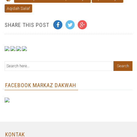
Aqidah Salaf
SHARE THIS POST
FACEBOOK MARKAZ DAKWAH
KONTAK