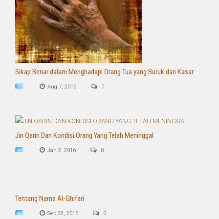
Sikap Benar dalam Menghadapi Orang Tua yang Buruk dan Kasar
Aug 7, 2015
7
Jin Qarin Dan Kondisi Orang Yang Telah Meninggal
Jan 2, 2016
0
Tentang Nama Al-Ghifari
Sep 28, 2015
0