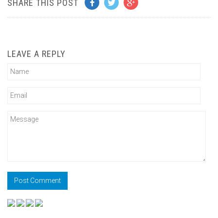
SHARE THIS POST
LEAVE A REPLY