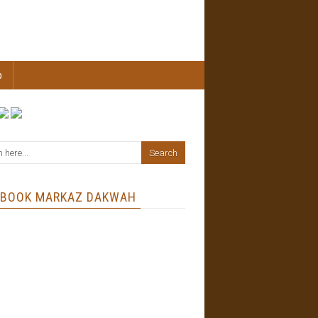
b
EBOOK MARKAZ DAKWAH