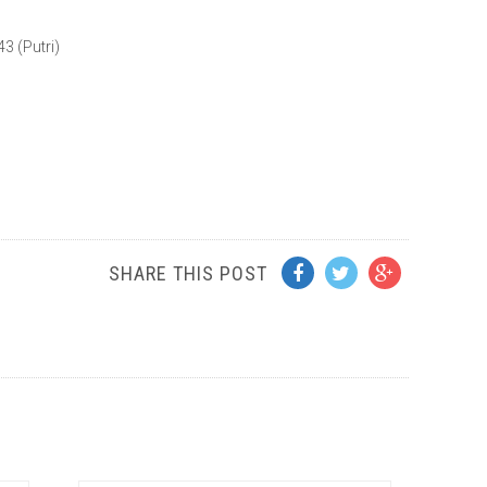
 (Putri)
SHARE THIS POST