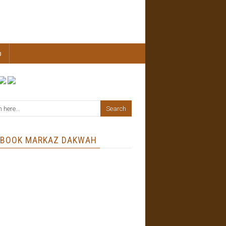
b
EBOOK MARKAZ DAKWAH