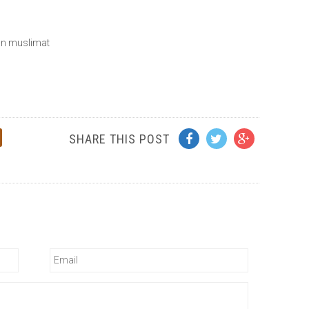
an muslimat
SHARE THIS POST