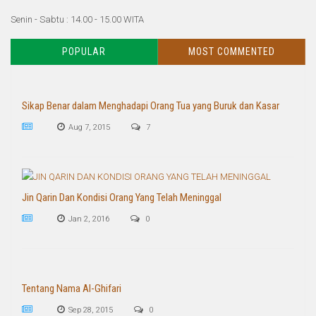
Senin - Sabtu : 14.00 - 15.00 WITA
POPULAR
MOST COMMENTED
Sikap Benar dalam Menghadapi Orang Tua yang Buruk dan Kasar
Aug 7, 2015
7
Jin Qarin Dan Kondisi Orang Yang Telah Meninggal
Jan 2, 2016
0
Tentang Nama Al-Ghifari
Sep 28, 2015
0