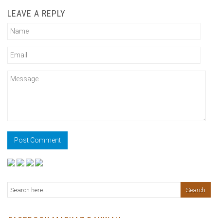
LEAVE A REPLY