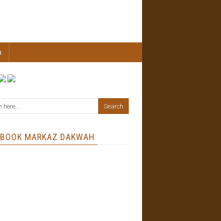
b
EBOOK MARKAZ DAKWAH