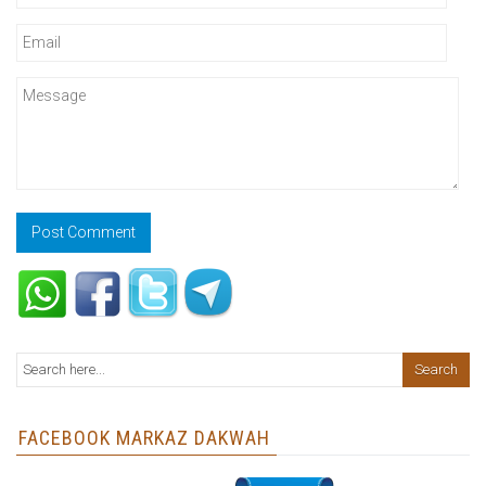
FACEBOOK MARKAZ DAKWAH