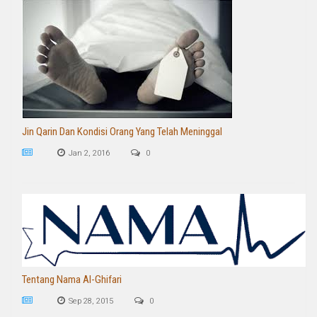
Jin Qarin Dan Kondisi Orang Yang Telah Meninggal
Jan 2, 2016
0
Tentang Nama Al-Ghifari
Sep 28, 2015
0