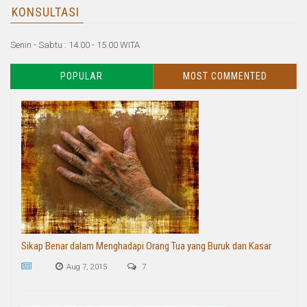
KONSULTASI
Senin - Sabtu : 14.00 - 15.00 WITA
POPULAR
MOST COMMENTED
Sikap Benar dalam Menghadapi Orang Tua yang Buruk dan Kasar
Aug 7, 2015
7