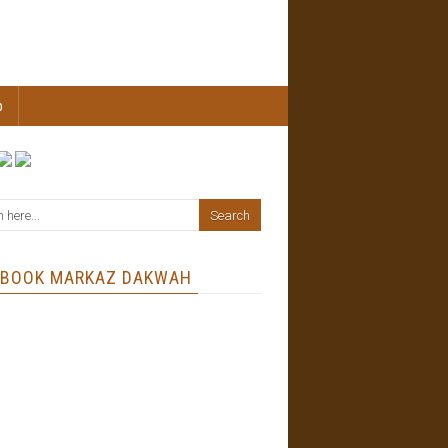
b
EBOOK MARKAZ DAKWAH