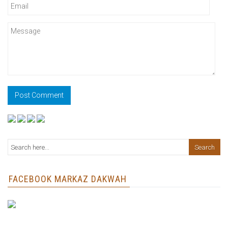
FACEBOOK MARKAZ DAKWAH