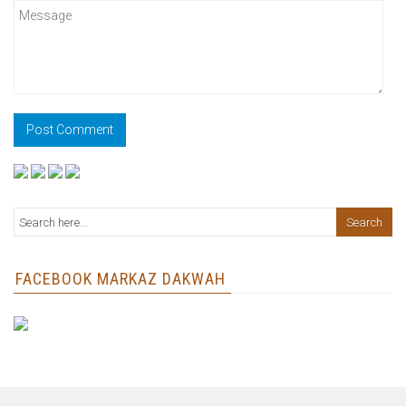
FACEBOOK MARKAZ DAKWAH