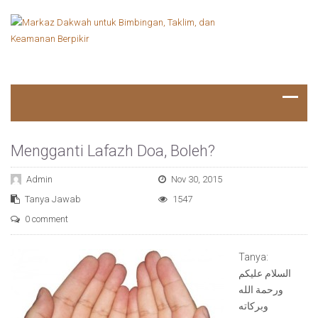
Mengganti Lafazh Doa, Boleh?
Admin
Nov 30, 2015
Tanya Jawab
1547
0 comment
Tanya:
السلام عليكم
ورحمة الله
وبركاته