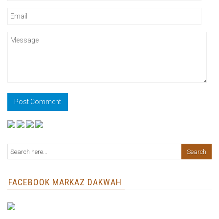
FACEBOOK MARKAZ DAKWAH