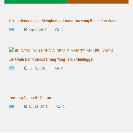
Sikap Benar dalam Menghadapi Orang Tua yang Buruk dan Kasar
Aug 7, 2015
7
Jin Qarin Dan Kondisi Orang Yang Telah Meninggal
Jan 2, 2016
0
Tentang Nama Al-Ghifari
Sep 28, 2015
0