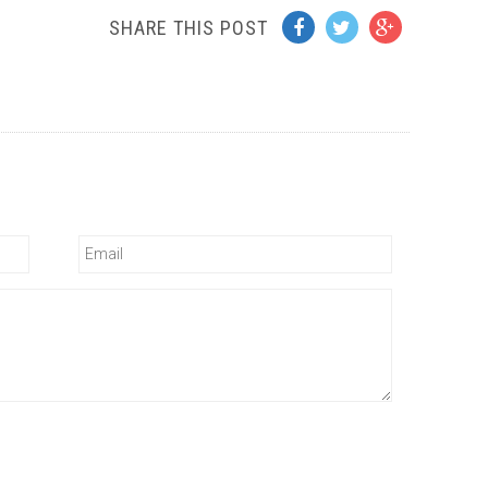
SHARE THIS POST