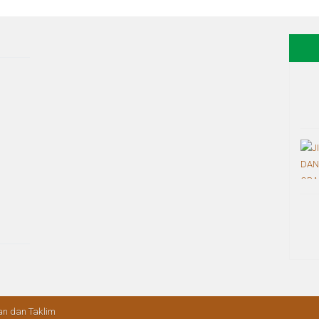
n dan Taklim