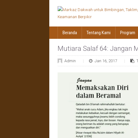
Beranda
Tentang Kami
Program
Mutiara Salaf 64: Jangan
Admin
Jan 16, 2017