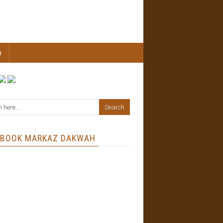
b
EBOOK MARKAZ DAKWAH