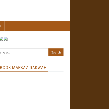
b
EBOOK MARKAZ DAKWAH