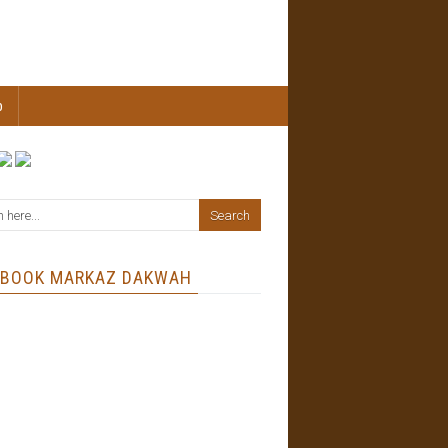
b
EBOOK MARKAZ DAKWAH