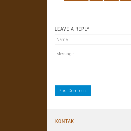
LEAVE A REPLY
KONTAK