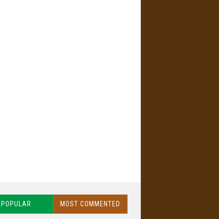
POPULAR
MOST COMMENTED