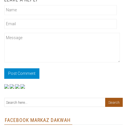
FACEBOOK MARKAZ DAKWAH