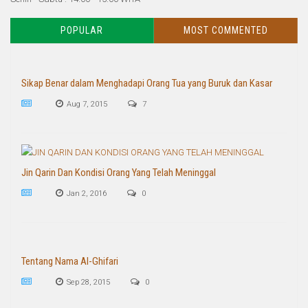
POPULAR
MOST COMMENTED
Sikap Benar dalam Menghadapi Orang Tua yang Buruk dan Kasar
Aug 7, 2015
7
Jin Qarin Dan Kondisi Orang Yang Telah Meninggal
Jan 2, 2016
0
Tentang Nama Al-Ghifari
Sep 28, 2015
0