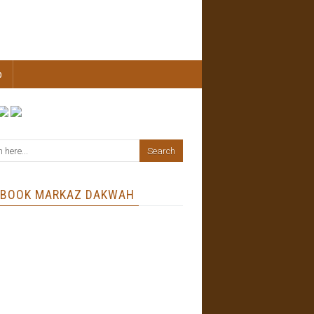
b
EBOOK MARKAZ DAKWAH