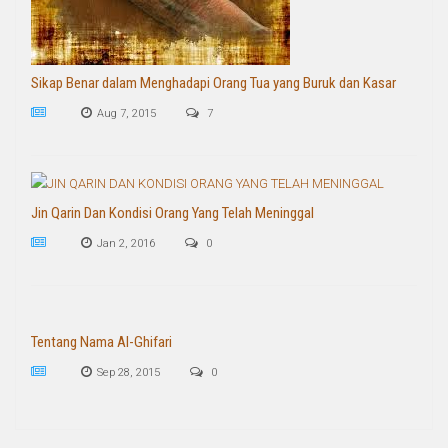
Sikap Benar dalam Menghadapi Orang Tua yang Buruk dan Kasar
Aug 7, 2015
7
Jin Qarin Dan Kondisi Orang Yang Telah Meninggal
Jan 2, 2016
0
Tentang Nama Al-Ghifari
Sep 28, 2015
0