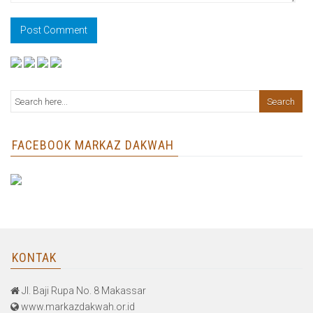
FACEBOOK MARKAZ DAKWAH
KONTAK
Jl. Baji Rupa No. 8 Makassar
www.markazdakwah.or.id