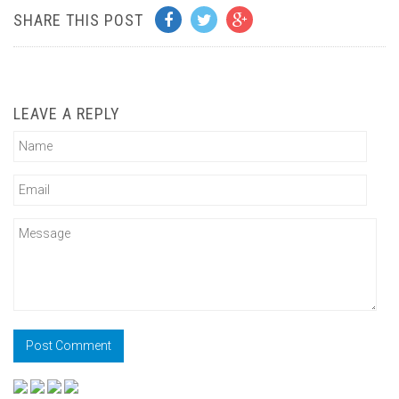
SHARE THIS POST
LEAVE A REPLY