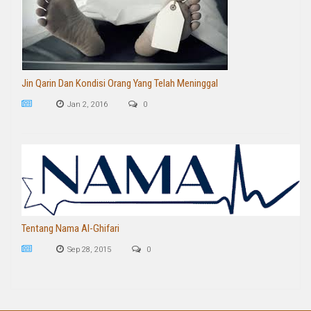
Jin Qarin Dan Kondisi Orang Yang Telah Meninggal
Jan 2, 2016
0
Tentang Nama Al-Ghifari
Sep 28, 2015
0