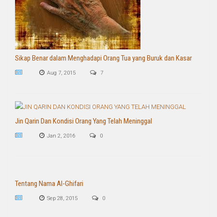
Sikap Benar dalam Menghadapi Orang Tua yang Buruk dan Kasar
Aug 7, 2015
7
Jin Qarin Dan Kondisi Orang Yang Telah Meninggal
Jan 2, 2016
0
Tentang Nama Al-Ghifari
Sep 28, 2015
0