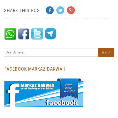
SHARE THIS POST
FACEBOOK MARKAZ DAKWAH