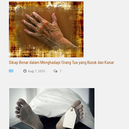
Sikap Benar dalam Menghadapi Orang Tua yang Buruk dan Kasar
Aug 7, 2015
7