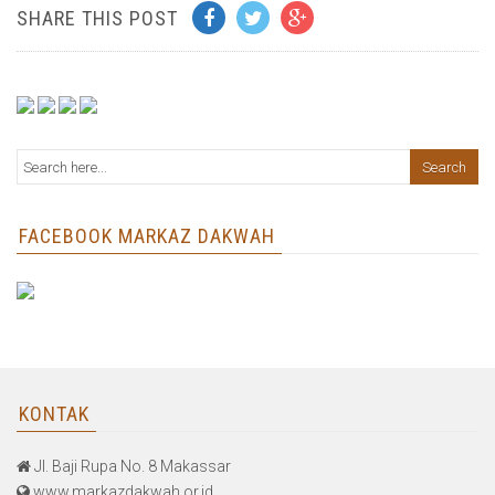
SHARE THIS POST
FACEBOOK MARKAZ DAKWAH
KONTAK
Jl. Baji Rupa No. 8 Makassar
www.markazdakwah.or.id