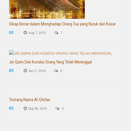
Sikap Benar dalam Menghadapi Orang Tua yang Buruk dan Kasar
Aug 7, 2015
7
Jin Qarin Dan Kondisi Orang Yang Telah Meninggal
Jan 2, 2016
0
Tentang Nama Al-Ghifari
Sep 28, 2015
0