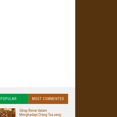
POPULAR
MOST COMMENTED
Sikap Benar dalam
Menghadapi Orang Tua yang