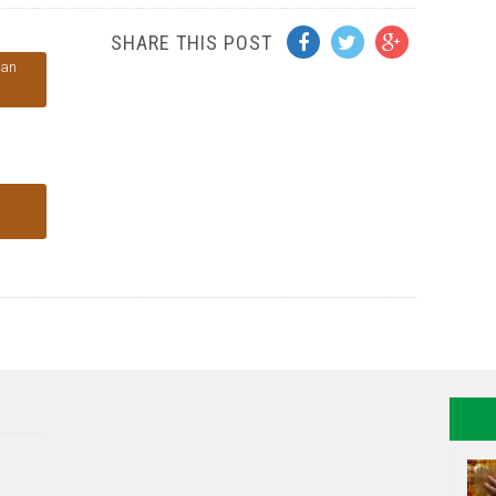
SHARE THIS POST
dan