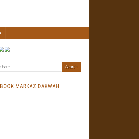
b
EBOOK MARKAZ DAKWAH