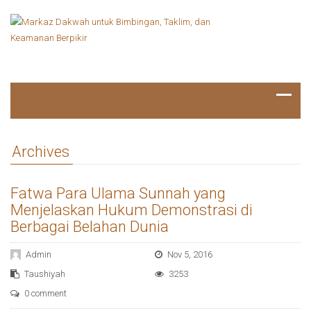
Archives
Fatwa Para Ulama Sunnah yang
Menjelaskan Hukum Demonstrasi di
Berbagai Belahan Dunia
Admin
Nov 5, 2016
Taushiyah
3253
0 comment