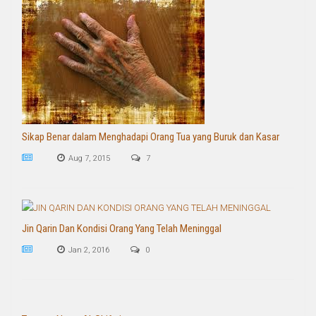
Sikap Benar dalam Menghadapi Orang Tua yang Buruk dan Kasar
Aug 7, 2015
7
Jin Qarin Dan Kondisi Orang Yang Telah Meninggal
Jan 2, 2016
0