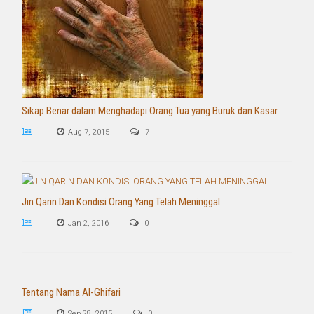
Sikap Benar dalam Menghadapi Orang Tua yang Buruk dan Kasar
Aug 7, 2015
7
Jin Qarin Dan Kondisi Orang Yang Telah Meninggal
Jan 2, 2016
0
Tentang Nama Al-Ghifari
Sep 28, 2015
0