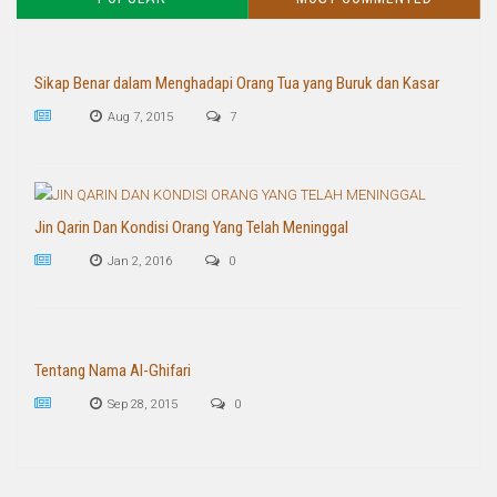
Sikap Benar dalam Menghadapi Orang Tua yang Buruk dan Kasar
Aug 7, 2015
7
Jin Qarin Dan Kondisi Orang Yang Telah Meninggal
Jan 2, 2016
0
Tentang Nama Al-Ghifari
Sep 28, 2015
0