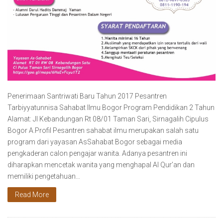
Penerimaan Santriwati Baru Tahun 2017 Pesantren
Tarbiyyatunnisa Sahabat Ilmu Bogor Program Pendidikan 2 Tahun
Alamat: Jl Kebandungan Rt 08/01 Taman Sari, Sirnagalih Cipulus
Bogor A.Profil Pesantren sahabat ilmu merupakan salah satu
program dari yayasan AsSahabat Bogor sebagai media
pengkaderan calon pengajar wanita. Adanya pesantren ini
diharapkan mencetak wanita yang menghapal Al Qur’an dan
memiliki pengetahuan…
Read More