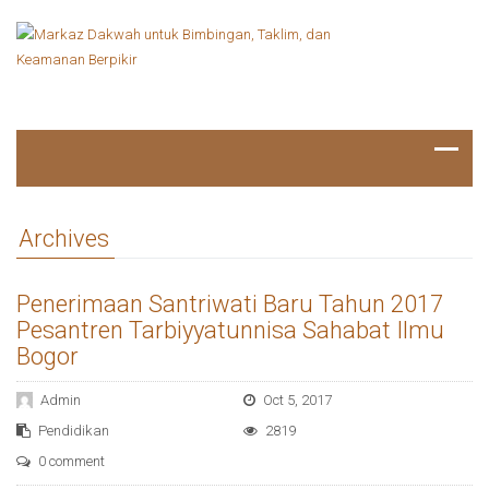
Archives
Penerimaan Santriwati Baru Tahun 2017
Pesantren Tarbiyyatunnisa Sahabat Ilmu
Bogor
Admin
Oct 5, 2017
Pendidikan
2819
0 comment