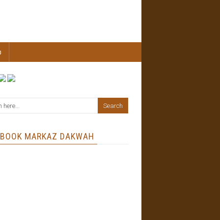
b
EBOOK MARKAZ DAKWAH