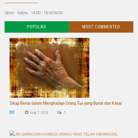
Senin - Sabtu : 14.00 - 15.00 WITA
POPULAR
MOST COMMENTED
Sikap Benar dalam Menghadapi Orang Tua yang Buruk dan Kasar
Aug 7, 2015
7