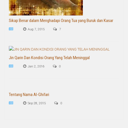
Sikap Benar dalam Menghadapi Orang Tua yang Buruk dan Kasar
Aug 7, 2015
7
Jin Qarin Dan Kondisi Orang Yang Telah Meninggal
Jan 2, 2016
0
Tentang Nama Al-Ghifari
Sep 28, 2015
0