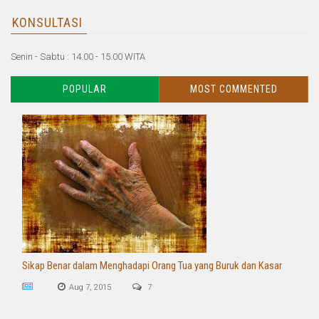
KONSULTASI
Senin - Sabtu : 14.00 - 15.00 WITA
POPULAR
MOST COMMENTED
Sikap Benar dalam Menghadapi Orang Tua yang Buruk dan Kasar
Aug 7, 2015
7