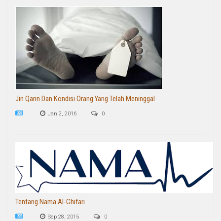
Jin Qarin Dan Kondisi Orang Yang Telah Meninggal
Jan 2, 2016
0
Tentang Nama Al-Ghifari
Sep 28, 2015
0