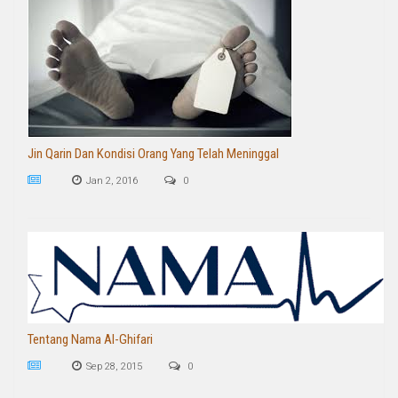
Jin Qarin Dan Kondisi Orang Yang Telah Meninggal
Jan 2, 2016
0
Tentang Nama Al-Ghifari
Sep 28, 2015
0