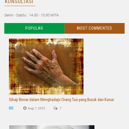
KONSULTASI
Senin - Sabtu : 14.00 - 15.00 WITA
POPULAR
MOST COMMENTED
Sikap Benar dalam Menghadapi Orang Tua yang Buruk dan Kasar
Aug 7, 2015
7