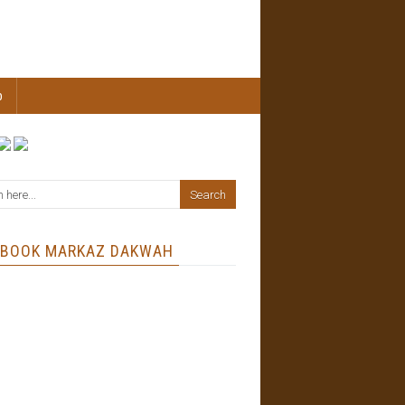
b
EBOOK MARKAZ DAKWAH