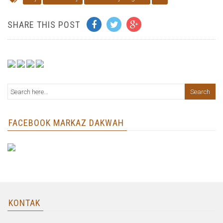
SHARE THIS POST
FACEBOOK MARKAZ DAKWAH
KONTAK