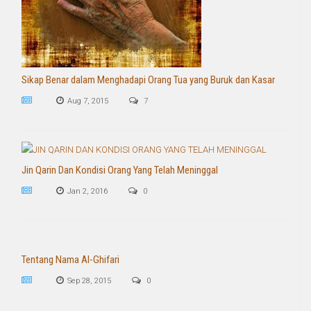
Sikap Benar dalam Menghadapi Orang Tua yang Buruk dan Kasar
Aug 7, 2015
7
Jin Qarin Dan Kondisi Orang Yang Telah Meninggal
Jan 2, 2016
0
Tentang Nama Al-Ghifari
Sep 28, 2015
0