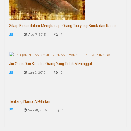
Sikap Benar dalam Menghadapi Orang Tua yang Buruk dan Kasar
Aug 7, 2015
7
Jin Qarin Dan Kondisi Orang Yang Telah Meninggal
Jan 2, 2016
0
Tentang Nama Al-Ghifari
Sep 28, 2015
0