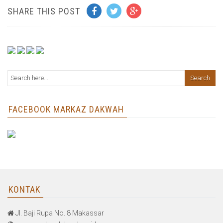
SHARE THIS POST
FACEBOOK MARKAZ DAKWAH
KONTAK
Jl. Baji Rupa No. 8 Makassar