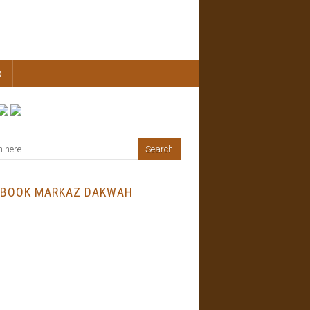
b
EBOOK MARKAZ DAKWAH