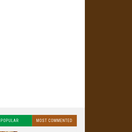
POPULAR
MOST COMMENTED