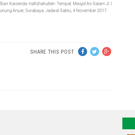
Barr Kaisenda -hafizhahullah- Tempat: Masjid As-Salam Jl. I
Gunung Anyar, Surabaya. Jadwal Sabtu, 4 November 2017:
SHARE THIS POST