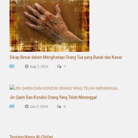
Sikap Benar dalam Menghadapi Orang Tua yang Buruk dan Kasar
Aug 7, 2015
7
Jin Qarin Dan Kondisi Orang Yang Telah Meninggal
Jan 2, 2016
0
Tentang Nama Al-Ghifari