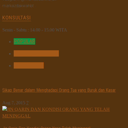
markazdakwahbt
KONSULTASI
Senin - Sabtu : 14.00 - 15.00 WITA
POPULAR
MOST COMMENTED
COMMENTED
Sikap Benar dalam Menghadapi Orang Tua yang Buruk dan Kasar
Aug 7, 2015
7