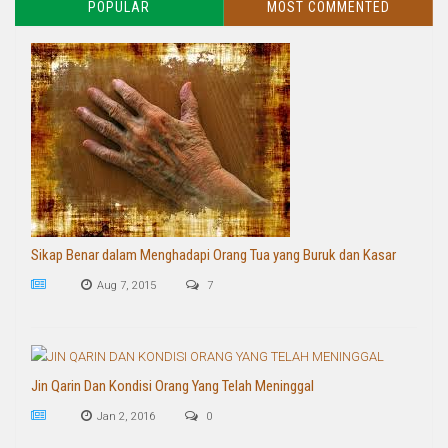
POPULAR
MOST COMMENTED
Sikap Benar dalam Menghadapi Orang Tua yang Buruk dan Kasar
Aug 7, 2015
7
Jin Qarin Dan Kondisi Orang Yang Telah Meninggal
Jan 2, 2016
0