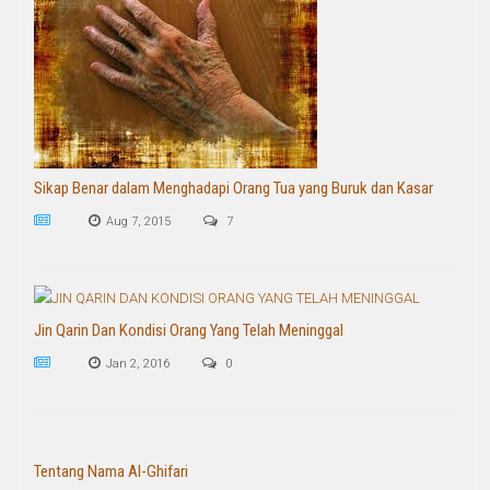
Sikap Benar dalam Menghadapi Orang Tua yang Buruk dan Kasar
Aug 7, 2015
7
Jin Qarin Dan Kondisi Orang Yang Telah Meninggal
Jan 2, 2016
0
Tentang Nama Al-Ghifari