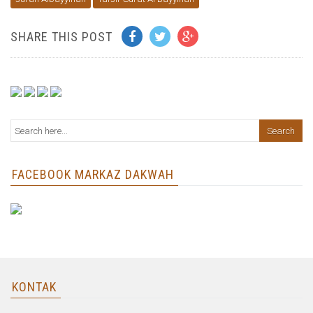
SHARE THIS POST
FACEBOOK MARKAZ DAKWAH
KONTAK