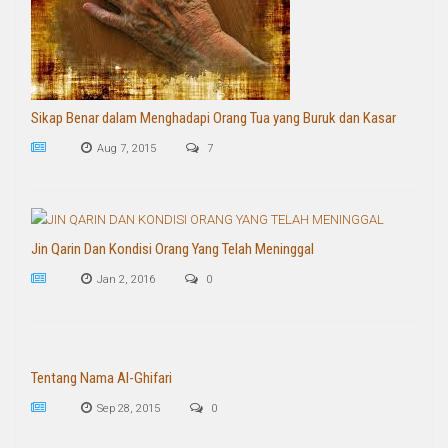
Sikap Benar dalam Menghadapi Orang Tua yang Buruk dan Kasar
Aug 7, 2015
7
Jin Qarin Dan Kondisi Orang Yang Telah Meninggal
Jan 2, 2016
0
Tentang Nama Al-Ghifari
Sep 28, 2015
0