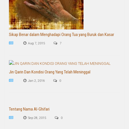
Sikap Benar dalam Menghadapi Orang Tua yang Buruk dan Kasar
Aug 7, 2015
7
Jin Qarin Dan Kondisi Orang Yang Telah Meninggal
Jan 2, 2016
0
Tentang Nama Al-Ghifari
Sep 28, 2015
0