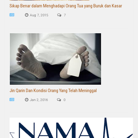
Sikap Benar dalam Menghadapi Orang Tua yang Buruk dan Kasar
Aug 7, 2015
7
Jin Qarin Dan Kondisi Orang Yang Telah Meninggal
Jan 2, 2016
0