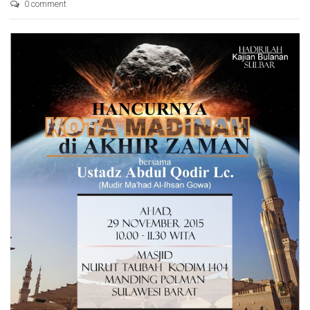
0 comment