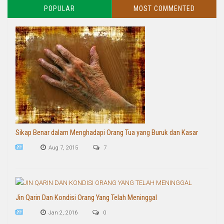
POPULAR
MOST COMMENTED
Sikap Benar dalam Menghadapi Orang Tua yang Buruk dan Kasar
Aug 7, 2015
7
Jin Qarin Dan Kondisi Orang Yang Telah Meninggal
Jan 2, 2016
0