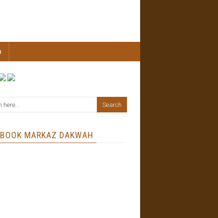
b
EBOOK MARKAZ DAKWAH