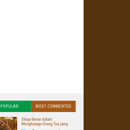
POPULAR
MOST COMMENTED
Sikap Benar dalam
Menghadapi Orang Tua yang
Buruk dan Kasar